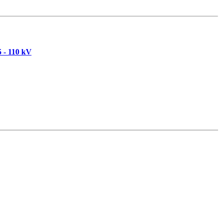
 - 110 kV