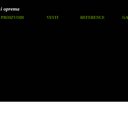
 i oprema
PROIZVODI
VESTI
REFERENCE
GA